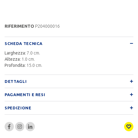
RIFERIMENTO
P204000016
SCHEDA TECNICA
Larghezza:
7.0 cm.
Altezza:
1.0 cm.
Profondita:
15.0 cm.
DETTAGLI
PAGAMENTI E RESI
SPEDIZIONE