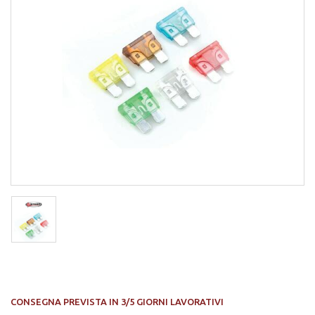
CONSEGNA PREVISTA IN 3/5 GIORNI LAVORATIVI