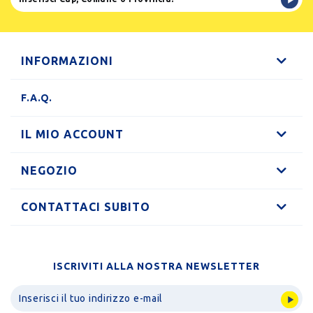
INFORMAZIONI
F.A.Q.
IL MIO ACCOUNT
NEGOZIO
CONTATTACI SUBITO
ISCRIVITI ALLA NOSTRA NEWSLETTER