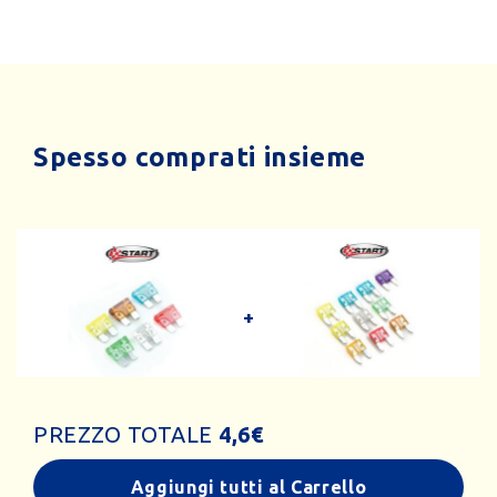
Spesso comprati insieme
PREZZO TOTALE
4,6
€
Aggiungi tutti al Carrello