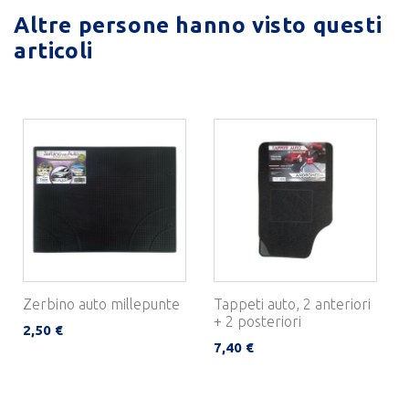
Altre persone hanno visto questi
articoli
Zerbino auto millepunte
Tappeti auto, 2 anteriori
+ 2 posteriori
2,50 €
7,40 €