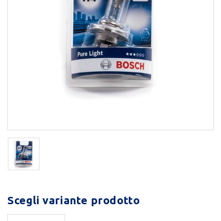
Scegli variante prodotto