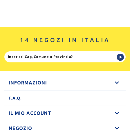
14 NEGOZI IN ITALIA
INFORMAZIONI
F.A.Q.
IL MIO ACCOUNT
NEGOZIO