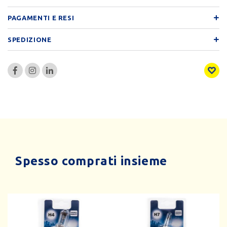
PAGAMENTI E RESI
SPEDIZIONE
Spesso comprati insieme