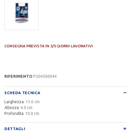
CONSEGNA PREVISTA IN 3/5 GIORNI LAVORATIVI
RIFERIMENTO
P204500044
SCHEDA TECNICA
Larghezza:
13.0 cm.
Altezza:
4.0 cm.
Profondita:
10.0 cm.
DETTAGLI