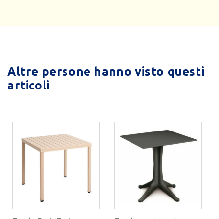
Altre persone hanno visto questi
articoli