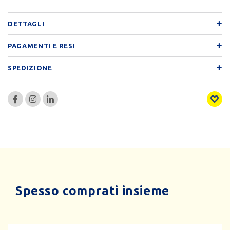
DETTAGLI
PAGAMENTI E RESI
SPEDIZIONE
Spesso comprati insieme