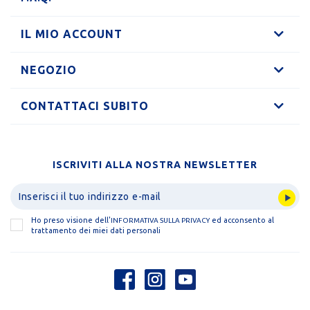
IL MIO ACCOUNT
NEGOZIO
CONTATTACI SUBITO
ISCRIVITI ALLA NOSTRA NEWSLETTER
Ho preso visione dell'
ed acconsento al
INFORMATIVA SULLA PRIVACY
trattamento dei miei dati personali