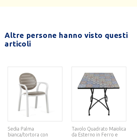
Altre persone hanno visto questi
articoli
Sedia Palma
Tavolo Quadrato Maiolica
bianca/tortora con
da Esterno in Ferro e