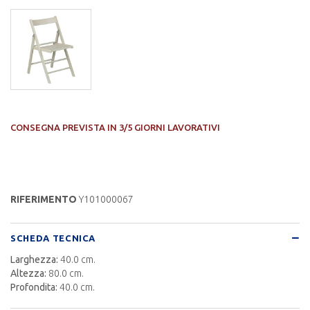
CONSEGNA PREVISTA IN 3/5 GIORNI LAVORATIVI
RIFERIMENTO
Y101000067
SCHEDA TECNICA
Larghezza:
40.0 cm.
Altezza:
80.0 cm.
Profondita:
40.0 cm.