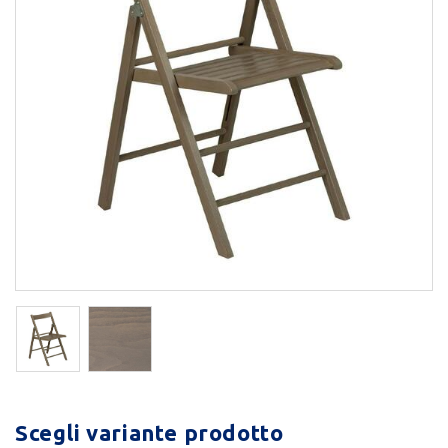
Scegli variante prodotto