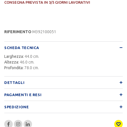
CONSEGNA PREVISTA IN 3/5 GIORNI LAVORATIVI
RIFERIMENTO
M392100051
SCHEDA TECNICA
Larghezza:
44.0 cm.
Altezza:
46.0 cm.
Profondita:
78.0 cm.
DETTAGLI
PAGAMENTI E RESI
SPEDIZIONE