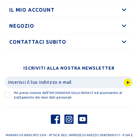
IL MIO ACCOUNT
NEGOZIO
CONTATTACI SUBITO
ISCRIVITI ALLA NOSTRA NEWSLETTER
Ho preso visione dell'
ed acconsento al
INFORMATIVA SULLA PRIVACY
trattamento dei miei dati personali
MARINO FA MERCATO S.P.A. - N° ISCR. REG. IMPRESE DI AREZZO: 00878500511 - P. IVA E