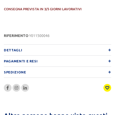
CONSEGNA PREVISTA IN 3/5 GIORNI LAVORATIVI
RIFERIMENTO
Y011500046
DETTAGLI
PAGAMENTI E RESI
SPEDIZIONE