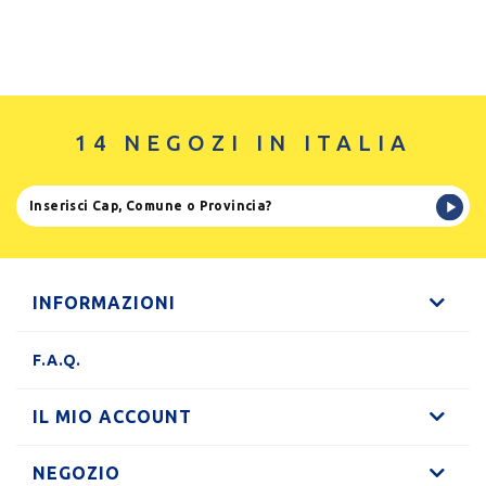
14 NEGOZI IN ITALIA
INFORMAZIONI
F.A.Q.
IL MIO ACCOUNT
NEGOZIO