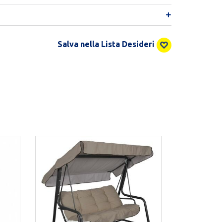
Salva nella Lista Desideri