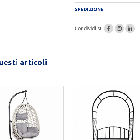
SPEDIZIONE
Condividi su
esti articoli