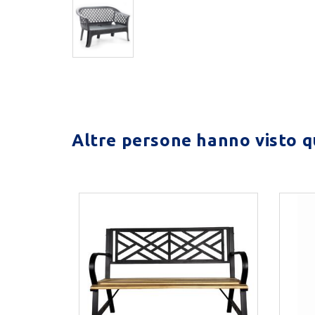
Altre persone hanno visto qu