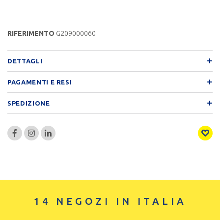
RIFERIMENTO
G209000060
DETTAGLI
PAGAMENTI E RESI
SPEDIZIONE
14 NEGOZI IN ITALIA