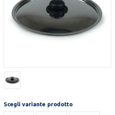
Scegli variante prodotto