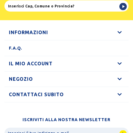
INFORMAZIONI
F.A.Q.
IL MIO ACCOUNT
NEGOZIO
CONTATTACI SUBITO
ISCRIVITI ALLA NOSTRA NEWSLETTER