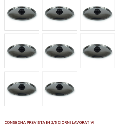
CONSEGNA PREVISTA IN 3/5 GIORNI LAVORATIVI