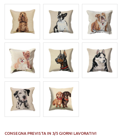
CONSEGNA PREVISTA IN 3/5 GIORNI LAVORATIVI