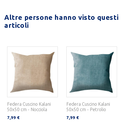
Altre persone hanno visto questi
articoli
Federa Cuscino Kalani
Federa Cuscino Kalani
50x50 cm - Nocciola
50x50 cm - Petrolio
7,99 €
7,99 €