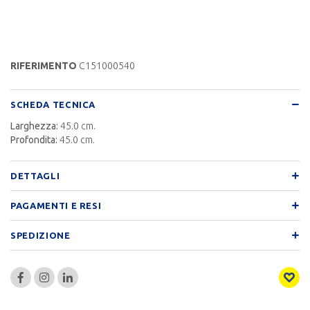
RIFERIMENTO
C151000540
SCHEDA TECNICA
Larghezza:
45.0 cm.
Profondita:
45.0 cm.
DETTAGLI
PAGAMENTI E RESI
SPEDIZIONE