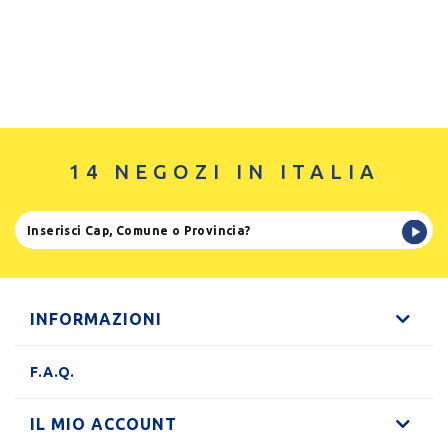
14 NEGOZI IN ITALIA
INFORMAZIONI
F.A.Q.
IL MIO ACCOUNT