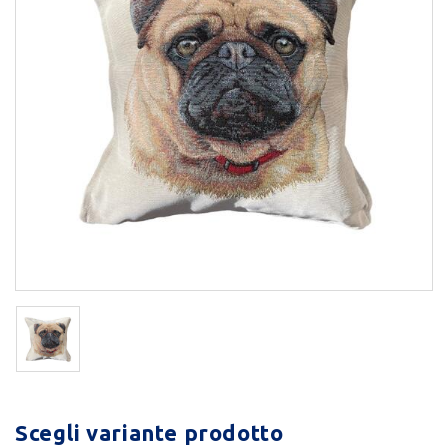
Scegli variante prodotto