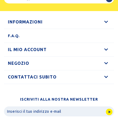
INFORMAZIONI
F.A.Q.
IL MIO ACCOUNT
NEGOZIO
CONTATTACI SUBITO
ISCRIVITI ALLA NOSTRA NEWSLETTER