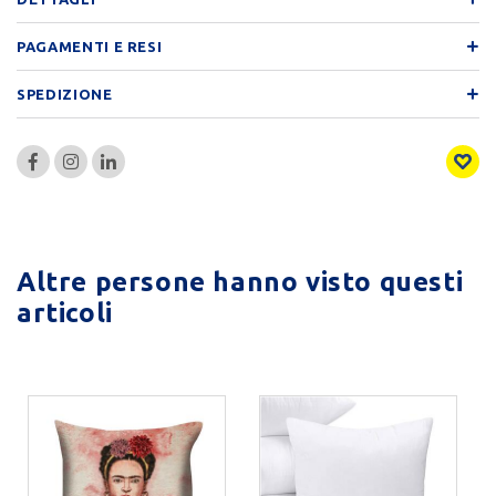
PAGAMENTI E RESI
SPEDIZIONE
Altre persone hanno visto questi
articoli