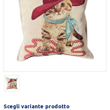
Scegli variante prodotto