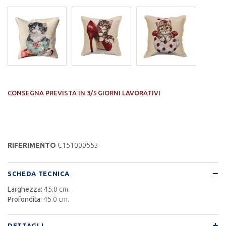
CONSEGNA PREVISTA IN 3/5 GIORNI LAVORATIVI
RIFERIMENTO
C151000553
SCHEDA TECNICA
Larghezza:
45.0 cm.
Profondita:
45.0 cm.
DETTAGLI