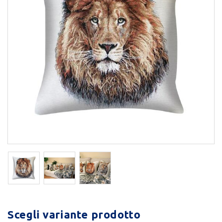
Scegli variante prodotto