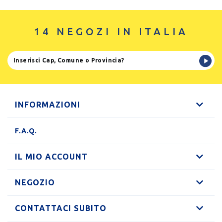
14 NEGOZI IN ITALIA
INFORMAZIONI
F.A.Q.
IL MIO ACCOUNT
NEGOZIO
CONTATTACI SUBITO