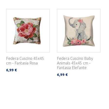
Federa Cuscino 45x45
Federa Cuscino Baby
cm - Fantasia Rosa
Animals 45x45 cm -
Fantasia Elefante
6,99 €
6,99 €