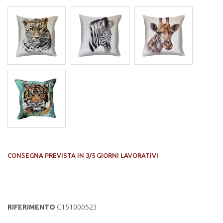
CONSEGNA PREVISTA IN 3/5 GIORNI LAVORATIVI
RIFERIMENTO
C151000523