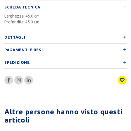
SCHEDA TECNICA
Larghezza:
45.0 cm.
Profondita:
45.0 cm.
DETTAGLI
PAGAMENTI E RESI
SPEDIZIONE
Altre persone hanno visto questi
articoli