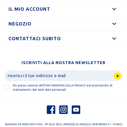
IL MIO ACCOUNT
NEGOZIO
CONTATTACI SUBITO
ISCRIVITI ALLA NOSTRA NEWSLETTER
Ho preso visione dell'
ed acconsento al
INFORMATIVA SULLA PRIVACY
trattamento dei miei dati personali
MARINO FA MERCATO S.P.A. - N° ISCR. REG. IMPRESE DI AREZZO: 00878500511 - P. IVA E