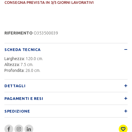
CONSEGNA PREVISTA IN 3/5 GIORNI LAVORATIVI
RIFERIMENTO
O353500039
SCHEDA TECNICA
Larghezza:
120.0 cm.
Altezza:
7.5 cm.
Profondita:
26.0 cm.
DETTAGLI
PAGAMENTI E RESI
SPEDIZIONE