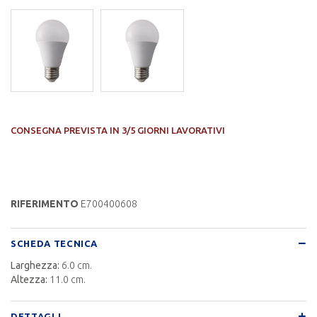
CONSEGNA PREVISTA IN 3/5 GIORNI LAVORATIVI
RIFERIMENTO
E700400608
SCHEDA TECNICA
Larghezza:
6.0 cm.
Altezza:
11.0 cm.
DETTAGLI