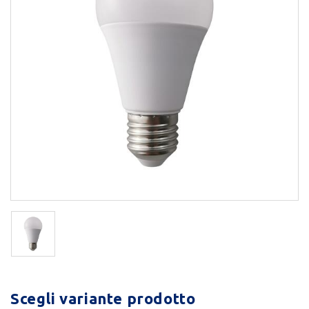
Scegli variante prodotto