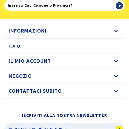
INFORMAZIONI
F.A.Q.
IL MIO ACCOUNT
NEGOZIO
CONTATTACI SUBITO
ISCRIVITI ALLA NOSTRA NEWSLETTER