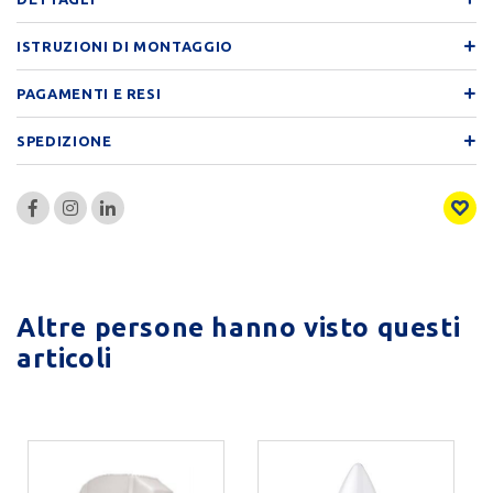
ISTRUZIONI DI MONTAGGIO
PAGAMENTI E RESI
SPEDIZIONE
Altre persone hanno visto questi
articoli