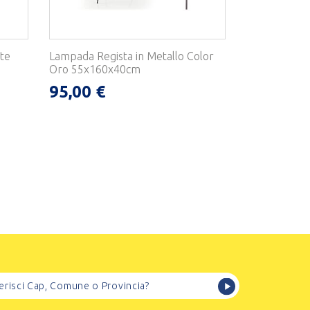
te
Lampada Regista in Metallo Color
Oro 55x160x40cm
95,00 €