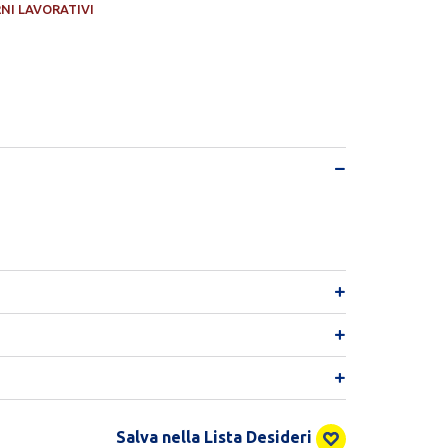
RNI LAVORATIVI
Salva nella Lista Desideri