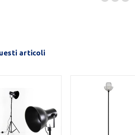
esti articoli