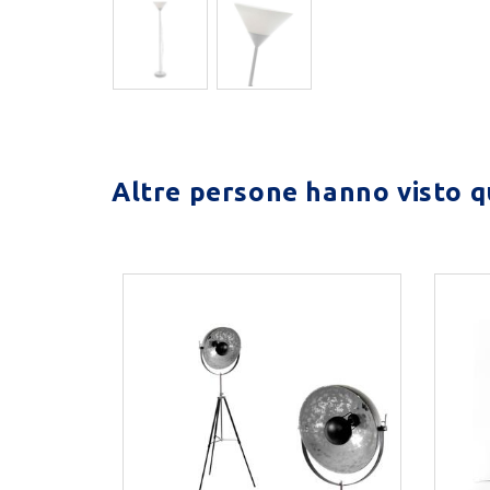
Altre persone hanno visto qu