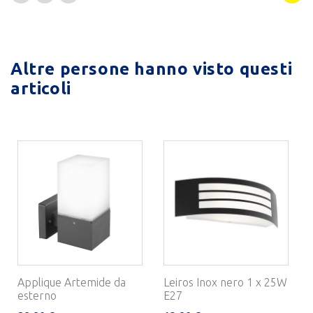
Altre persone hanno visto questi
articoli
Applique Artemide da
Leiros Inox nero 1 x 25W
esterno
E27