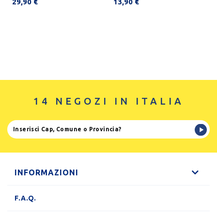
29,90 €
13,90 €
14 NEGOZI IN ITALIA
INFORMAZIONI
F.A.Q.