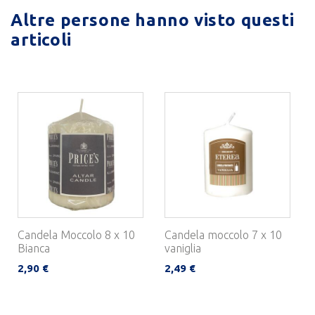
Altre persone hanno visto questi
articoli
Candela Moccolo 8 x 10
Candela moccolo 7 x 10
Bianca
vaniglia
2,90 €
2,49 €