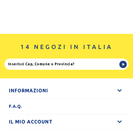
14 NEGOZI IN ITALIA
INFORMAZIONI
F.A.Q.
IL MIO ACCOUNT