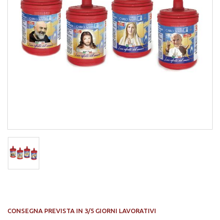
CONSEGNA PREVISTA IN 3/5 GIORNI LAVORATIVI