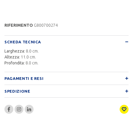
RIFERIMENTO
G800700274
SCHEDA TECNICA
Larghezza:
8.0 cm.
Altezza:
11.0 cm.
Profondita:
8.0 cm.
PAGAMENTI E RESI
SPEDIZIONE