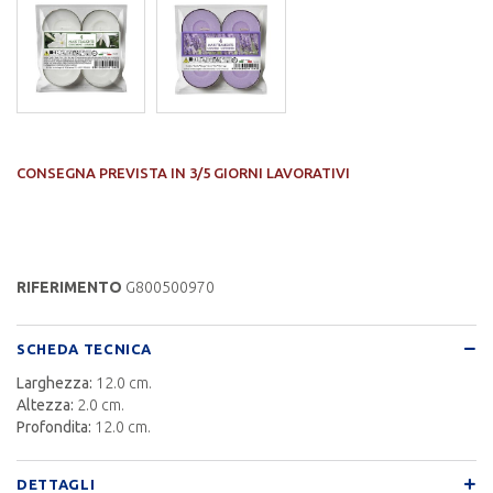
CONSEGNA PREVISTA IN 3/5 GIORNI LAVORATIVI
RIFERIMENTO
G800500970
SCHEDA TECNICA
Larghezza:
12.0 cm.
Altezza:
2.0 cm.
Profondita:
12.0 cm.
DETTAGLI