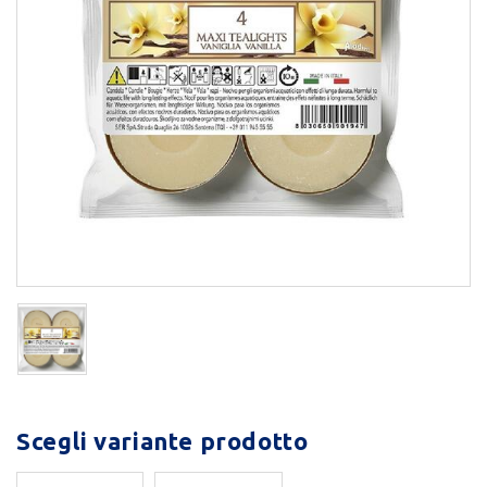
Scegli variante prodotto