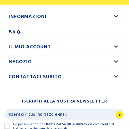
INFORMAZIONI
F.A.Q.
IL MIO ACCOUNT
NEGOZIO
CONTATTACI SUBITO
ISCRIVITI ALLA NOSTRA NEWSLETTER
Ho preso visione dell'
ed acconsento al
INFORMATIVA SULLA PRIVACY
trattamento dei miei dati personali