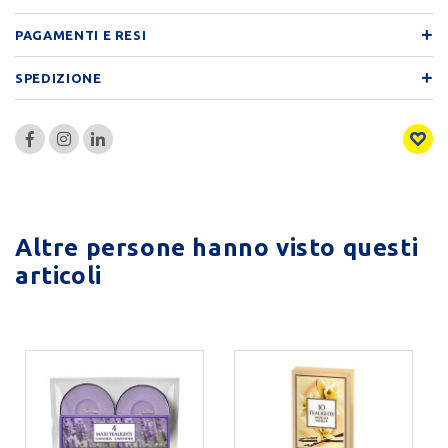
PAGAMENTI E RESI
SPEDIZIONE
Altre persone hanno visto questi
articoli