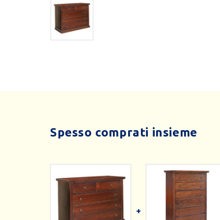
Spesso comprati insieme