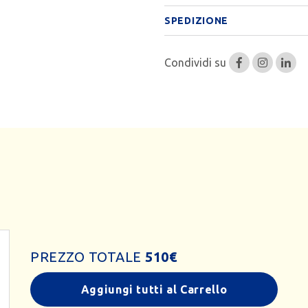
SPEDIZIONE
Condividi su
PREZZO TOTALE
510
€
Aggiungi tutti al Carrello