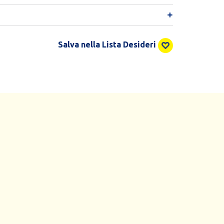
Salva nella Lista Desideri