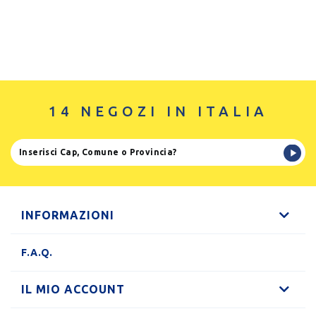
14 NEGOZI IN ITALIA
INFORMAZIONI
F.A.Q.
IL MIO ACCOUNT