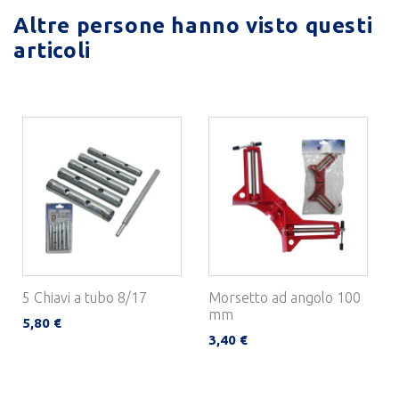
Altre persone hanno visto questi
articoli
5 Chiavi a tubo 8/17
Morsetto ad angolo 100
mm
5,80 €
3,40 €