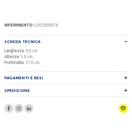
RIFERIMENTO
O202000078
SCHEDA TECNICA
Larghezza:
9.0 cm.
Altezza:
3.0 cm.
Profondita:
21.0 cm.
PAGAMENTI E RESI
SPEDIZIONE