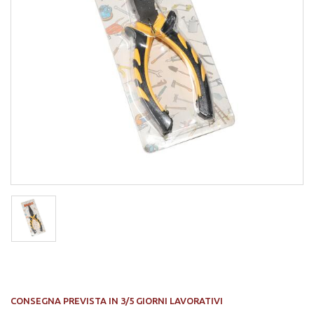
CONSEGNA PREVISTA IN 3/5 GIORNI LAVORATIVI