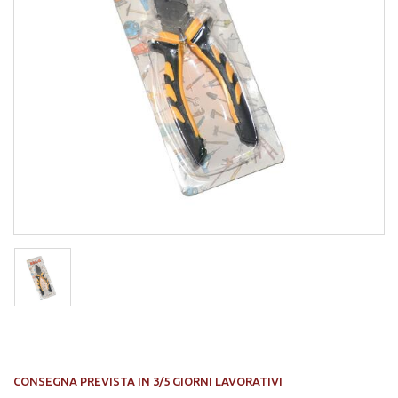
CONSEGNA PREVISTA IN 3/5 GIORNI LAVORATIVI