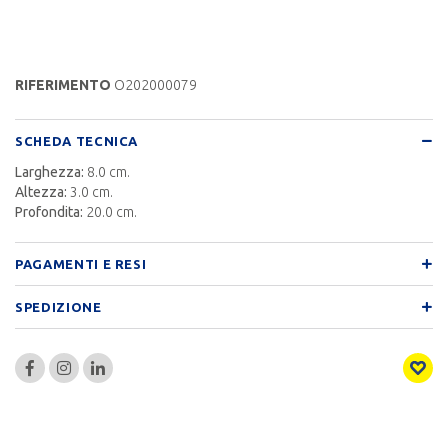
RIFERIMENTO
O202000079
SCHEDA TECNICA
Larghezza:
8.0 cm.
Altezza:
3.0 cm.
Profondita:
20.0 cm.
PAGAMENTI E RESI
SPEDIZIONE