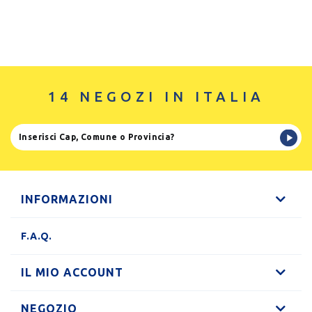
14 NEGOZI IN ITALIA
INFORMAZIONI
F.A.Q.
IL MIO ACCOUNT
NEGOZIO