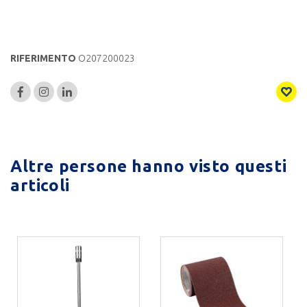
RIFERIMENTO
O207200023
Altre persone hanno visto questi
articoli