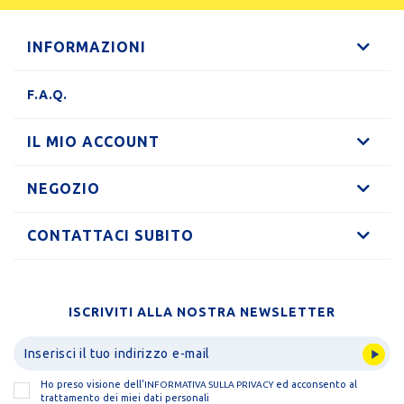
INFORMAZIONI
F.A.Q.
IL MIO ACCOUNT
NEGOZIO
CONTATTACI SUBITO
ISCRIVITI ALLA NOSTRA NEWSLETTER
Ho preso visione dell'
ed acconsento al
INFORMATIVA SULLA PRIVACY
trattamento dei miei dati personali