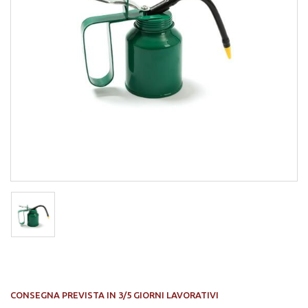
CONSEGNA PREVISTA IN 3/5 GIORNI LAVORATIVI