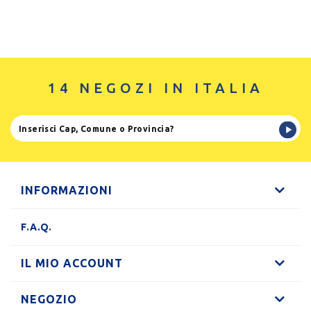
14 NEGOZI IN ITALIA
INFORMAZIONI
F.A.Q.
IL MIO ACCOUNT
NEGOZIO