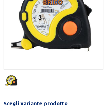
Scegli variante prodotto