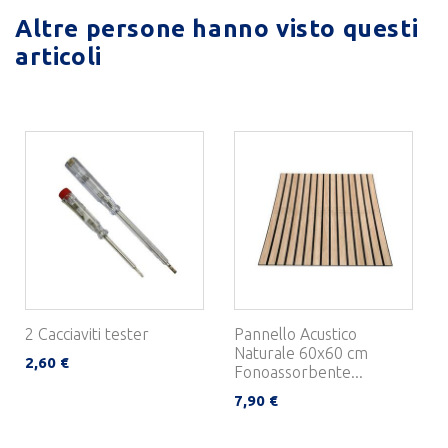
Altre persone hanno visto questi
articoli
2 Cacciaviti tester
Pannello Acustico
Naturale 60x60 cm
2,60 €
Fonoassorbente...
7,90 €