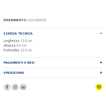
RIFERIMENTO
O201000005
SCHEDA TECNICA
Larghezza:
15.0 cm.
Altezza:
6.0 cm.
Profondita:
25.0 cm.
PAGAMENTI E RESI
SPEDIZIONE