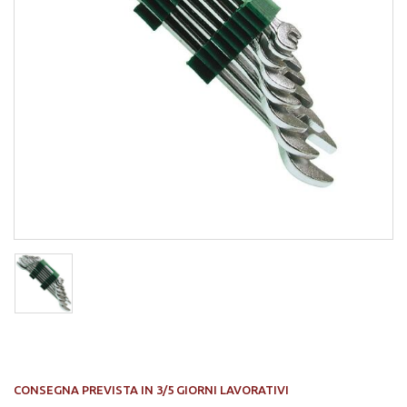
CONSEGNA PREVISTA IN 3/5 GIORNI LAVORATIVI