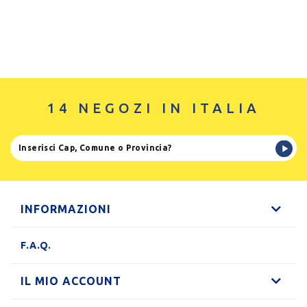
14 NEGOZI IN ITALIA
INFORMAZIONI
F.A.Q.
IL MIO ACCOUNT