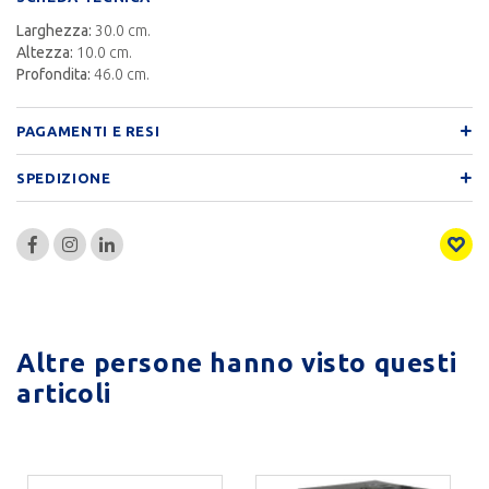
Larghezza:
30.0 cm.
Altezza:
10.0 cm.
Profondita:
46.0 cm.
PAGAMENTI E RESI
SPEDIZIONE
Altre persone hanno visto questi
articoli