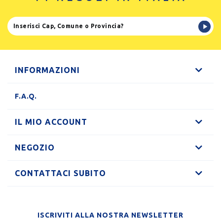
INFORMAZIONI
F.A.Q.
IL MIO ACCOUNT
NEGOZIO
CONTATTACI SUBITO
ISCRIVITI ALLA NOSTRA NEWSLETTER