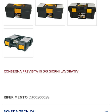
CONSEGNA PREVISTA IN 3/5 GIORNI LAVORATIVI
RIFERIMENTO
O300200028
SCHEDA TECNICA