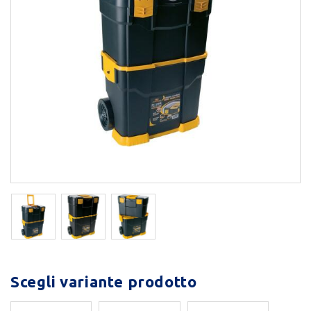
Scegli variante prodotto