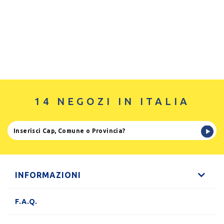
14 NEGOZI IN ITALIA
INFORMAZIONI
F.A.Q.