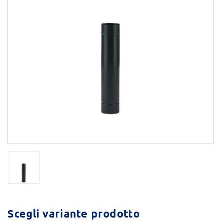
Scegli variante prodotto