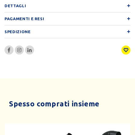
DETTAGLI
PAGAMENTI E RESI
SPEDIZIONE
Spesso comprati insieme