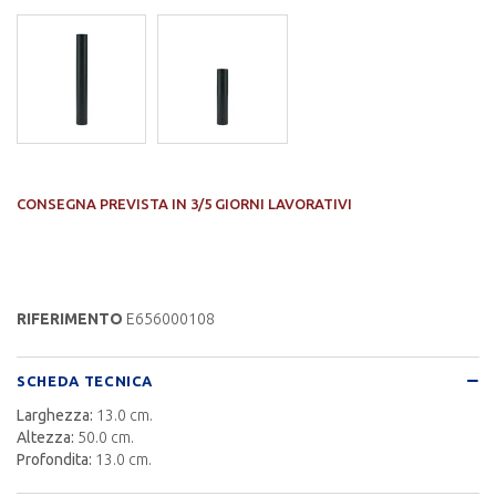
CONSEGNA PREVISTA IN 3/5 GIORNI LAVORATIVI
RIFERIMENTO
E656000108
SCHEDA TECNICA
Larghezza:
13.0 cm.
Altezza:
50.0 cm.
Profondita:
13.0 cm.