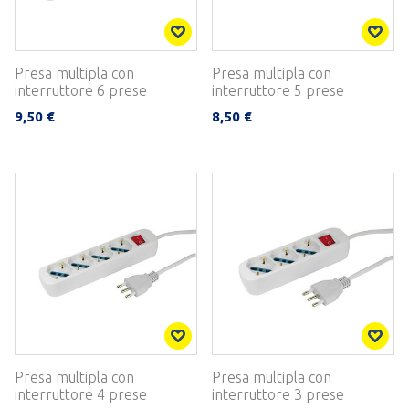
Presa multipla con
Presa multipla con
interruttore 6 prese
interruttore 5 prese
9,50 €
8,50 €
Presa multipla con
Presa multipla con
interruttore 4 prese
interruttore 3 prese