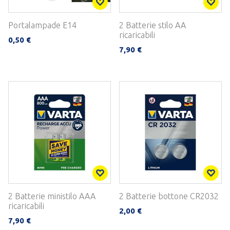
Portalampade E14
2 Batterie stilo AA
ricaricabili
0,50 €
7,90 €
2 Batterie ministilo AAA
2 Batterie bottone CR2032
ricaricabili
2,00 €
7,90 €