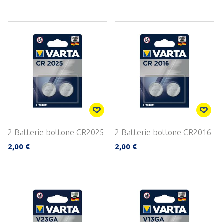
2 Batterie bottone CR2025
2 Batterie bottone CR2016
2,00 €
2,00 €