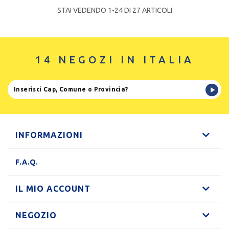
STAI VEDENDO 1-
24
DI 27 ARTICOLI
14 NEGOZI IN ITALIA
INFORMAZIONI
F.A.Q.
IL MIO ACCOUNT
NEGOZIO