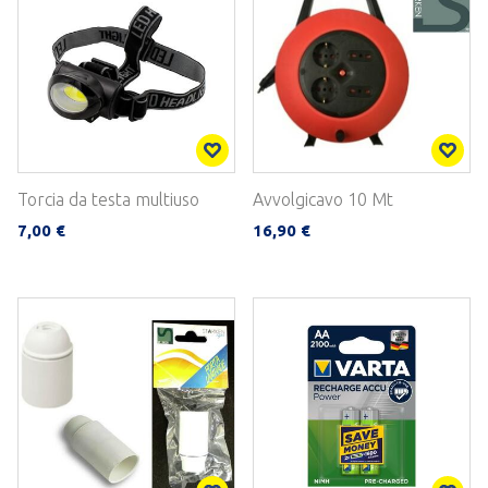
Torcia da testa multiuso
Avvolgicavo 10 Mt
7,00 €
16,90 €