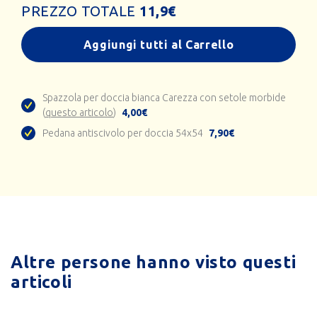
PREZZO TOTALE
11,9
€
Aggiungi tutti al Carrello
Spazzola per doccia bianca Carezza con setole morbide
(
questo articolo
)
4,00€
Pedana antiscivolo per doccia 54x54
7,90€
Altre persone hanno visto questi
articoli