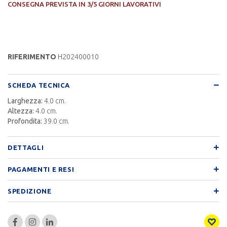
CONSEGNA PREVISTA IN 3/5 GIORNI LAVORATIVI
RIFERIMENTO
H202400010
SCHEDA TECNICA
Larghezza:
4.0 cm.
Altezza:
4.0 cm.
Profondita:
39.0 cm.
DETTAGLI
PAGAMENTI E RESI
SPEDIZIONE