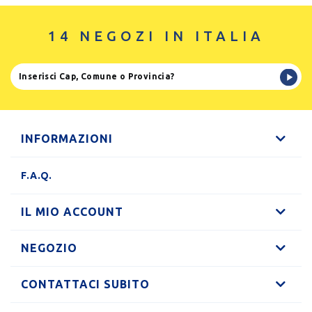
14 NEGOZI IN ITALIA
INFORMAZIONI
F.A.Q.
IL MIO ACCOUNT
NEGOZIO
CONTATTACI SUBITO