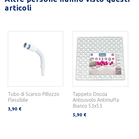
articoli
Tubo di Scarico Pillozzo
Tappeto Doccia
Flessibile
Antiscivolo Antimuffa
Bianco 53x53
3,90 €
5,90 €