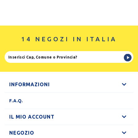
14 NEGOZI IN ITALIA
INFORMAZIONI
F.A.Q.
IL MIO ACCOUNT
NEGOZIO