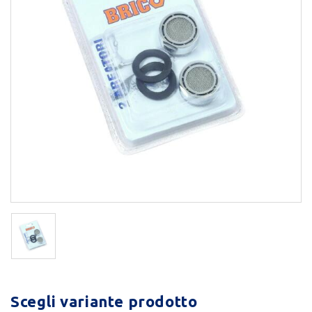
Scegli variante prodotto