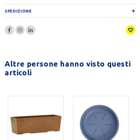
SPEDIZIONE
Altre persone hanno visto questi
articoli