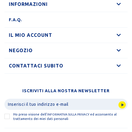
INFORMAZIONI
F.A.Q.
IL MIO ACCOUNT
NEGOZIO
CONTATTACI SUBITO
ISCRIVITI ALLA NOSTRA NEWSLETTER
Ho preso visione dell'
ed acconsento al
INFORMATIVA SULLA PRIVACY
trattamento dei miei dati personali