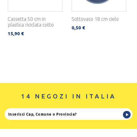
Cassetta 50 cm in
Sottovaso 18 cm cielo
plastica riciclata cotto
0,50 €
15,90 €
14 NEGOZI IN ITALIA