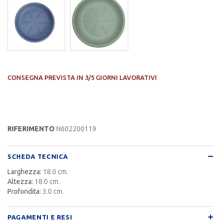
CONSEGNA PREVISTA IN 3/5 GIORNI LAVORATIVI
RIFERIMENTO
N602200119
SCHEDA TECNICA
Larghezza:
18.0 cm.
Altezza:
18.0 cm.
Profondita:
3.0 cm.
PAGAMENTI E RESI