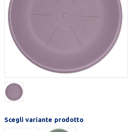
Scegli variante prodotto