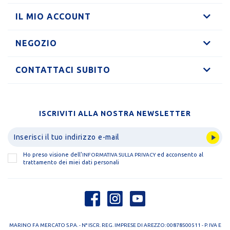
IL MIO ACCOUNT
NEGOZIO
CONTATTACI SUBITO
ISCRIVITI ALLA NOSTRA NEWSLETTER
Ho preso visione dell'
ed acconsento al
INFORMATIVA SULLA PRIVACY
trattamento dei miei dati personali
MARINO FA MERCATO S.P.A. - N° ISCR. REG. IMPRESE DI AREZZO: 00878500511 - P. IVA E