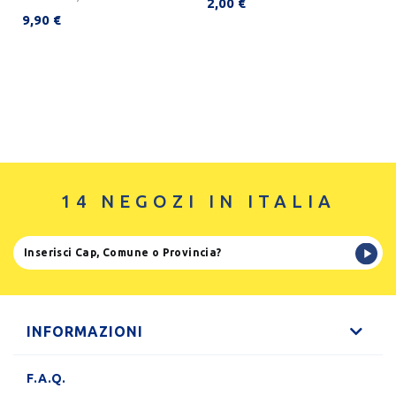
2,00 €
9,90 €
14 NEGOZI IN ITALIA
INFORMAZIONI
F.A.Q.