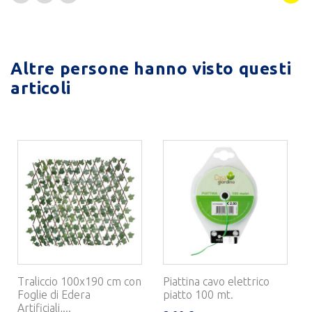
Altre persone hanno visto questi
articoli
Traliccio 100x190 cm con
Piattina cavo elettrico
Foglie di Edera
piatto 100 mt.
Artificiali,...