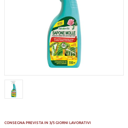
CONSEGNA PREVISTA IN 3/5 GIORNI LAVORATIVI