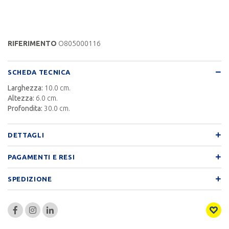
RIFERIMENTO
O805000116
SCHEDA TECNICA
Larghezza:
10.0 cm.
Altezza:
6.0 cm.
Profondita:
30.0 cm.
DETTAGLI
PAGAMENTI E RESI
SPEDIZIONE