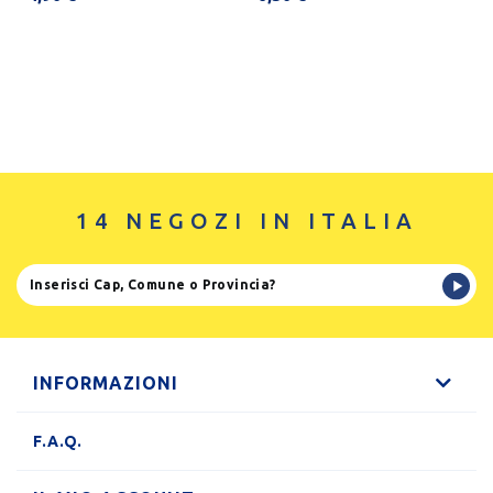
14 NEGOZI IN ITALIA
INFORMAZIONI
F.A.Q.