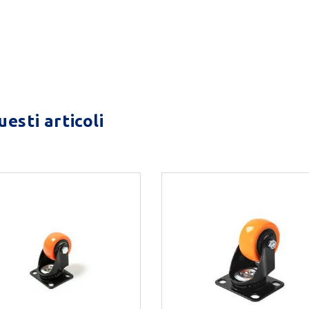
esti articoli