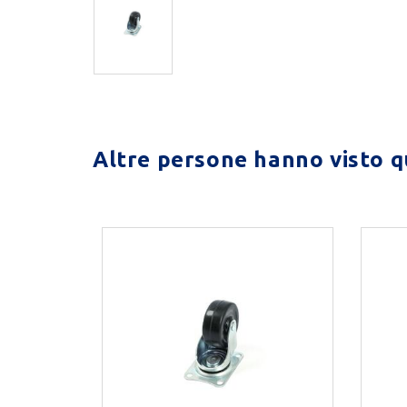
Altre persone hanno visto qu