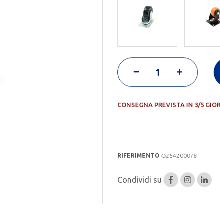
CONSEGNA PREVISTA IN 3/5 GIO
RIFERIMENTO
O254200078
Condividi su