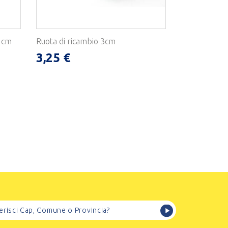
5 cm
Ruota di ricambio 3cm
3,25 €