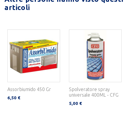
articoli
Assorbiumido 450 Gr
Spolveratore spray
universale 400ML - CFG
6,50 €
5,00 €