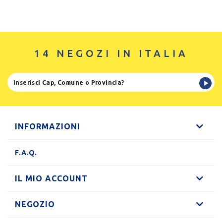
14 NEGOZI IN ITALIA
INFORMAZIONI
F.A.Q.
IL MIO ACCOUNT
NEGOZIO