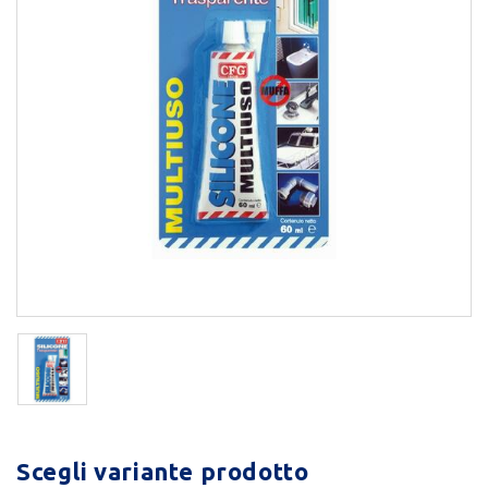
Scegli variante prodotto