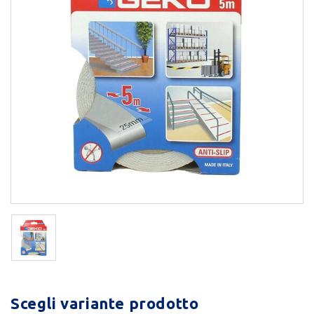
Scegli variante prodotto