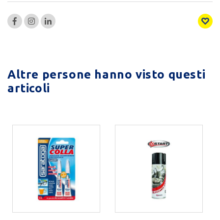
Altre persone hanno visto questi
articoli