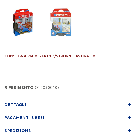
CONSEGNA PREVISTA IN 3/5 GIORNI LAVORATIVI
RIFERIMENTO
O100300109
DETTAGLI
PAGAMENTI E RESI
SPEDIZIONE