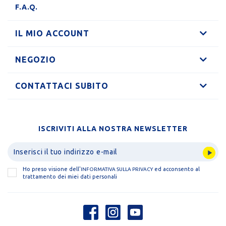
F.A.Q.
IL MIO ACCOUNT
NEGOZIO
CONTATTACI SUBITO
ISCRIVITI ALLA NOSTRA NEWSLETTER
Ho preso visione dell'
ed acconsento al
INFORMATIVA SULLA PRIVACY
trattamento dei miei dati personali