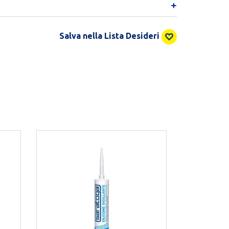
Salva nella Lista Desideri