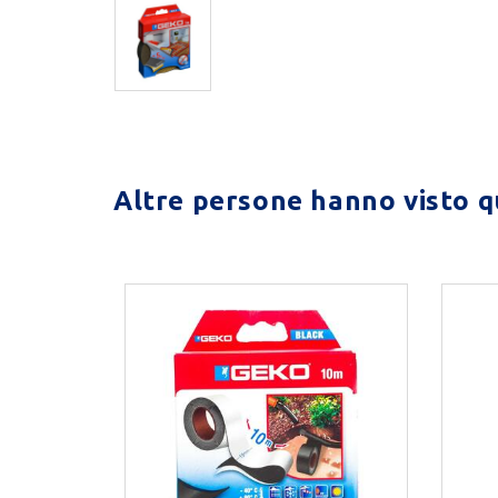
Altre persone hanno visto qu