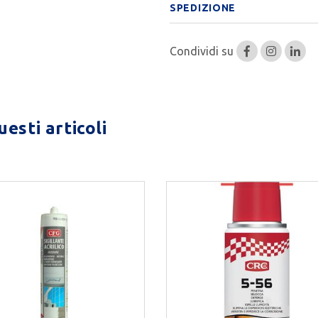
SPEDIZIONE
Condividi su
esti articoli