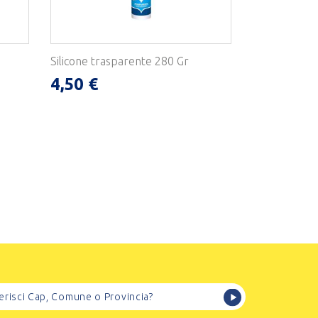
Silicone trasparente 280 Gr
4,50 €