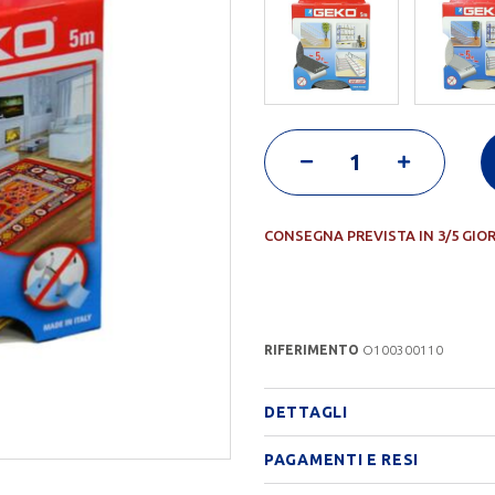
CONSEGNA PREVISTA IN 3/5 GIO
RIFERIMENTO
O100300110
DETTAGLI
PAGAMENTI E RESI