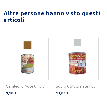
Altre persone hanno visto questi
articoli
Ceralegno Noce 0,75lt
Sciuro 0,5lt Granite Rock
9,90 €
13,00 €