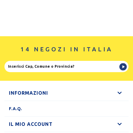
14 NEGOZI IN ITALIA
INFORMAZIONI
F.A.Q.
IL MIO ACCOUNT