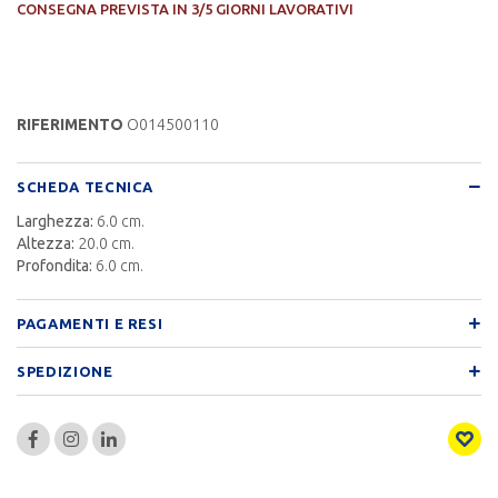
CONSEGNA PREVISTA IN 3/5 GIORNI LAVORATIVI
RIFERIMENTO
O014500110
SCHEDA TECNICA
Larghezza:
6.0 cm.
Altezza:
20.0 cm.
Profondita:
6.0 cm.
PAGAMENTI E RESI
SPEDIZIONE