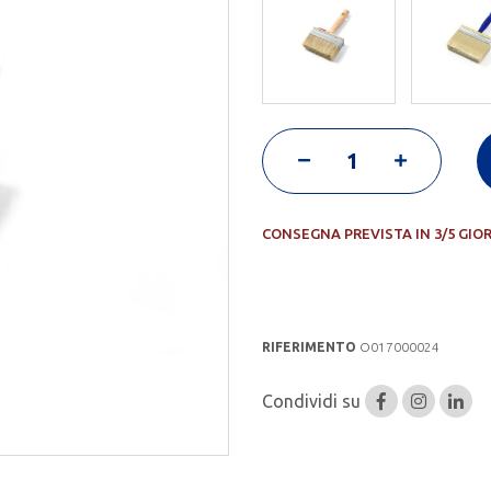
CONSEGNA PREVISTA IN 3/5 GIO
RIFERIMENTO
O017000024
Condividi su