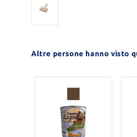
Altre persone hanno visto qu