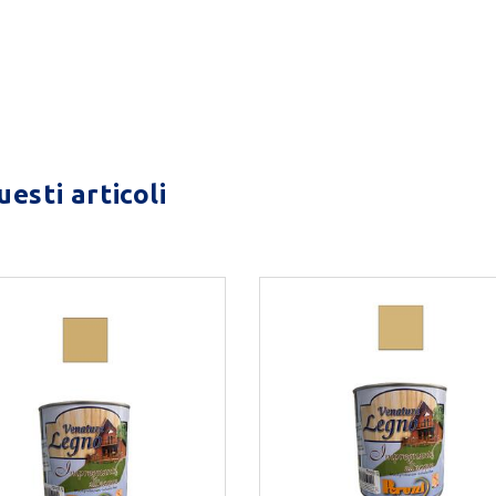
esti articoli