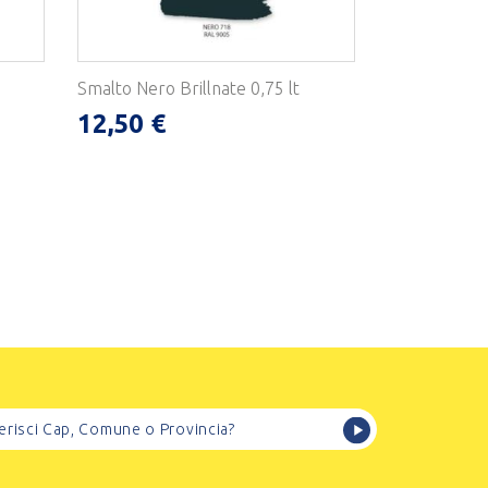
Smalto Nero Brillnate 0,75 lt
12,50 €