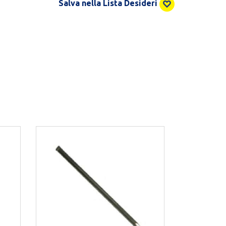
Salva nella Lista Desideri