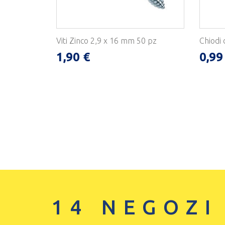
Viti Zinco 2,9 x 16 mm 50 pz
Chiodi 
1,90 €
0,99
14 NEGOZI