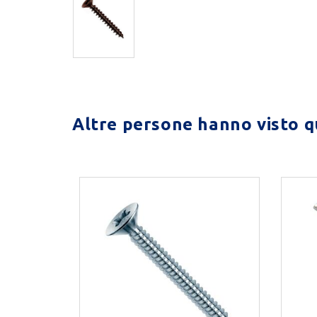
Altre persone hanno visto qu