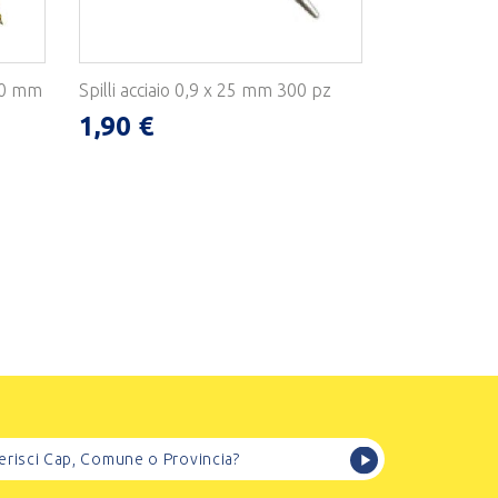
 30 mm
Spilli acciaio 0,9 x 25 mm 300 pz
1,90 €