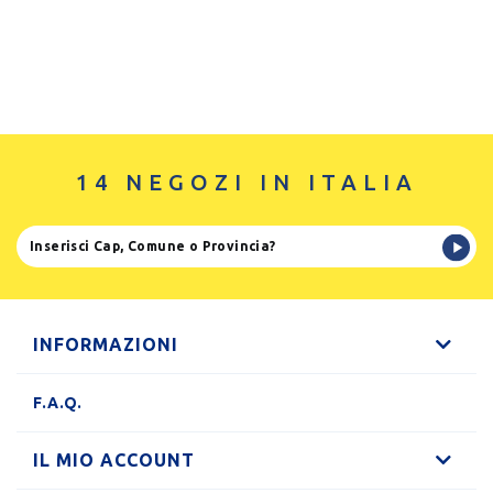
14 NEGOZI IN ITALIA
INFORMAZIONI
F.A.Q.
IL MIO ACCOUNT