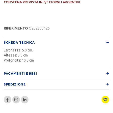
CONSEGNA PREVISTA IN 3/5 GIORNI LAVORATIVI
RIFERIMENTO
O252800126
SCHEDA TECNICA
Larghezza:
5.0 cm.
Altezza:
3.0 cm.
Profondita:
10.0 cm.
PAGAMENTI E RESI
SPEDIZIONE