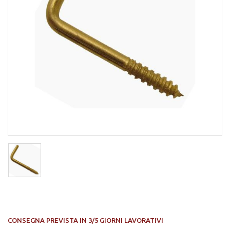
CONSEGNA PREVISTA IN 3/5 GIORNI LAVORATIVI