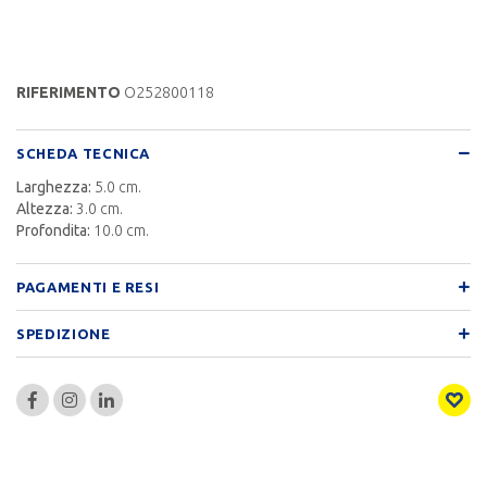
RIFERIMENTO
O252800118
SCHEDA TECNICA
Larghezza:
5.0 cm.
Altezza:
3.0 cm.
Profondita:
10.0 cm.
PAGAMENTI E RESI
SPEDIZIONE