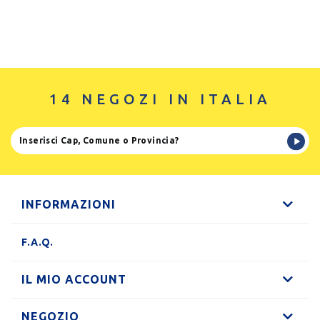
14 NEGOZI IN ITALIA
INFORMAZIONI
F.A.Q.
IL MIO ACCOUNT
NEGOZIO