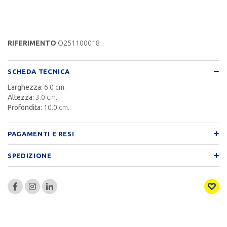
RIFERIMENTO
O251100018
SCHEDA TECNICA
Larghezza:
6.0 cm.
Altezza:
3.0 cm.
Profondita:
10.0 cm.
PAGAMENTI E RESI
SPEDIZIONE