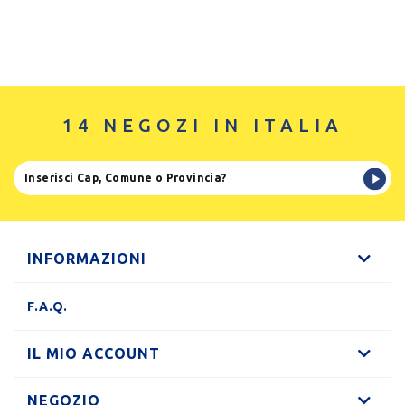
14 NEGOZI IN ITALIA
INFORMAZIONI
F.A.Q.
IL MIO ACCOUNT
NEGOZIO