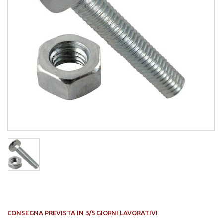
CONSEGNA PREVISTA IN 3/5 GIORNI LAVORATIVI