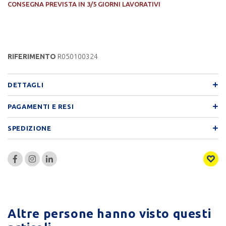
CONSEGNA PREVISTA IN 3/5 GIORNI LAVORATIVI
RIFERIMENTO
R050100324
DETTAGLI
PAGAMENTI E RESI
SPEDIZIONE
Altre persone hanno visto questi