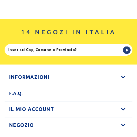
14 NEGOZI IN ITALIA
INFORMAZIONI
F.A.Q.
IL MIO ACCOUNT
NEGOZIO