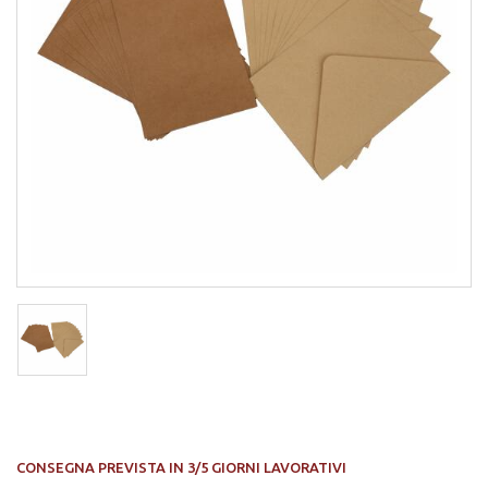
CONSEGNA PREVISTA IN 3/5 GIORNI LAVORATIVI