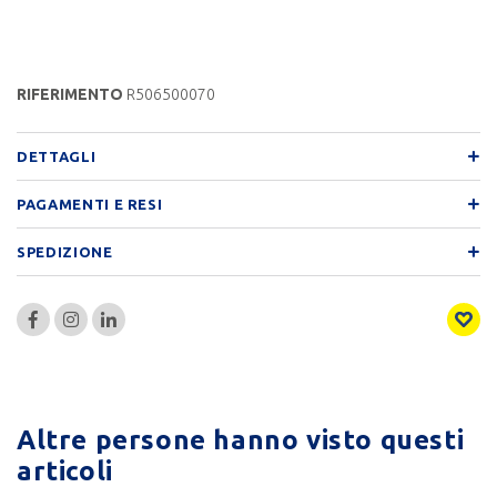
RIFERIMENTO
R506500070
DETTAGLI
PAGAMENTI E RESI
SPEDIZIONE
Altre persone hanno visto questi
articoli