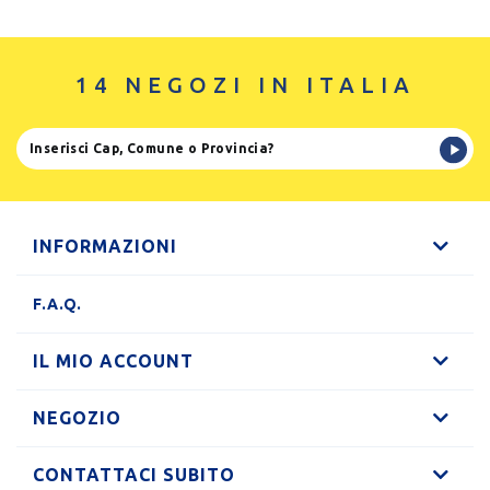
14 NEGOZI IN ITALIA
INFORMAZIONI
F.A.Q.
IL MIO ACCOUNT
NEGOZIO
CONTATTACI SUBITO