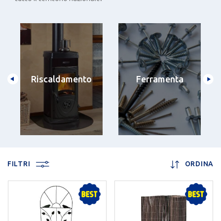
Riscaldamento
Ferramenta
FILTRI
ORDINA