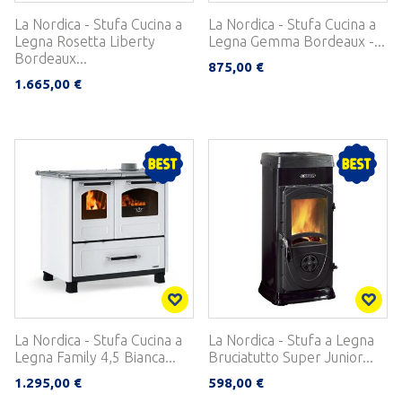
La Nordica - Stufa Cucina a
La Nordica - Stufa Cucina a
Legna Rosetta Liberty
Legna Gemma Bordeaux -...
Bordeaux...
875,00 €
1.665,00 €
La Nordica - Stufa Cucina a
La Nordica - Stufa a Legna
Legna Family 4,5 Bianca...
Bruciatutto Super Junior...
1.295,00 €
598,00 €