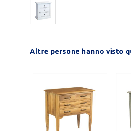
Altre persone hanno visto qu