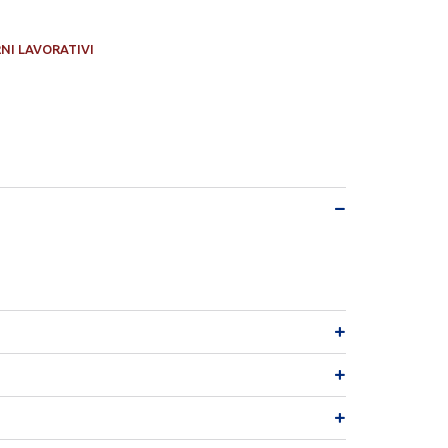
RNI LAVORATIVI