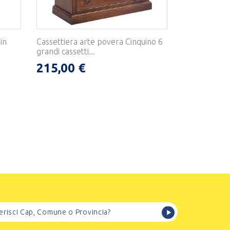
in
Cassettiera arte povera Cinquino 6
grandi cassetti...
215,00 €