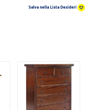
Salva nella Lista Desideri