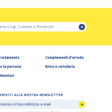
rredamento
Complementi d'arredo
r la persona
Brico e cartoleria
limentari
SCRIVITI ALLA NOSTRA NEWSLETTER