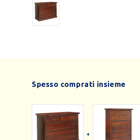
Spesso comprati insieme