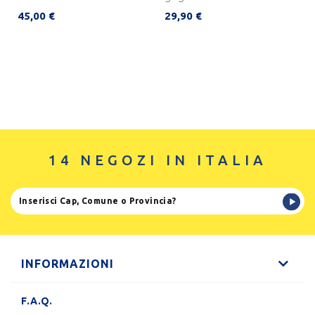
45,00 €
29,90 €
14 NEGOZI IN ITALIA
INFORMAZIONI
F.A.Q.