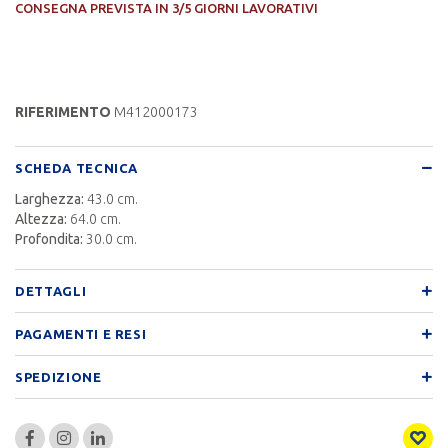
CONSEGNA PREVISTA IN 3/5 GIORNI LAVORATIVI
RIFERIMENTO
M412000173
SCHEDA TECNICA
Larghezza:
43.0 cm.
Altezza:
64.0 cm.
Profondita:
30.0 cm.
DETTAGLI
PAGAMENTI E RESI
SPEDIZIONE