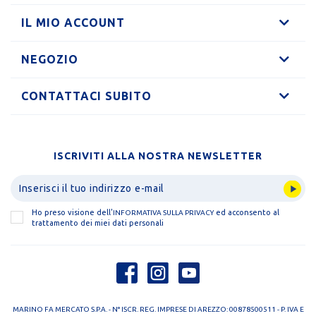
IL MIO ACCOUNT
NEGOZIO
CONTATTACI SUBITO
ISCRIVITI ALLA NOSTRA NEWSLETTER
Ho preso visione dell'
ed acconsento al
INFORMATIVA SULLA PRIVACY
trattamento dei miei dati personali
MARINO FA MERCATO S.P.A. - N° ISCR. REG. IMPRESE DI AREZZO: 00878500511 - P. IVA E