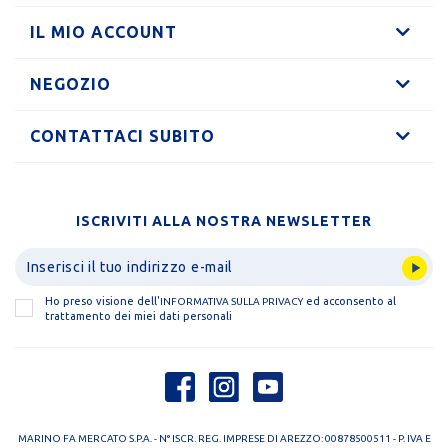
IL MIO ACCOUNT
NEGOZIO
CONTATTACI SUBITO
ISCRIVITI ALLA NOSTRA NEWSLETTER
Ho preso visione dell'
ed acconsento al
INFORMATIVA SULLA PRIVACY
trattamento dei miei dati personali
MARINO FA MERCATO S.P.A. - N° ISCR. REG. IMPRESE DI AREZZO: 00878500511 - P. IVA E