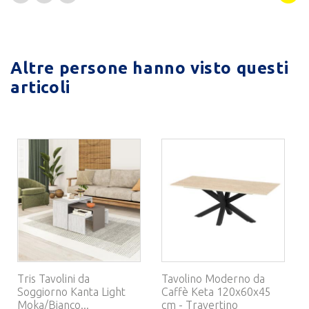
Altre persone hanno visto questi
articoli
Tris Tavolini da
Tavolino Moderno da
Soggiorno Kanta Light
Caffè Keta 120x60x45
Moka/Bianco...
cm - Travertino