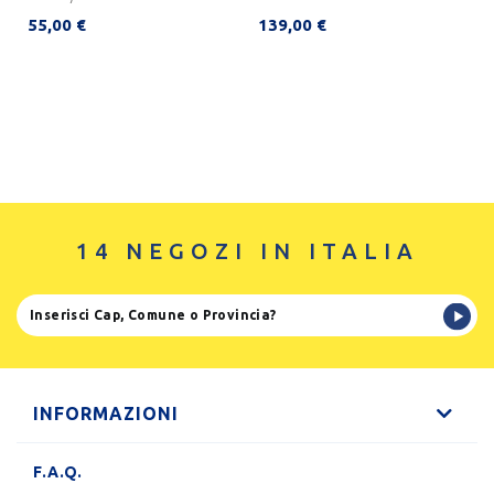
55,00 €
139,00 €
14 NEGOZI IN ITALIA
INFORMAZIONI
F.A.Q.