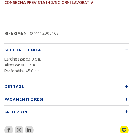
CONSEGNA PREVISTA IN 3/5 GIORNI LAVORATIVI
RIFERIMENTO
M412000168
SCHEDA TECNICA
Larghezza:
63.0 cm.
Altezza:
88.0 cm.
Profondita:
45.0 cm.
DETTAGLI
PAGAMENTI E RESI
SPEDIZIONE