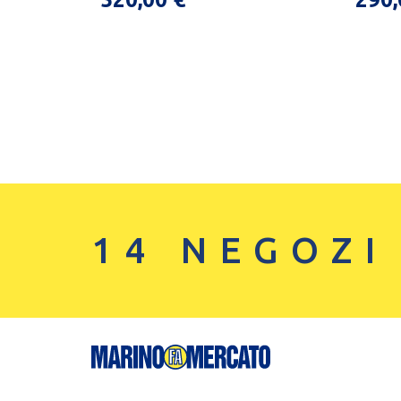
14 NEGOZI