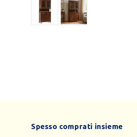
Spesso comprati insieme