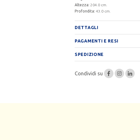
Altezza:
204.0 cm.
Profondita:
43.0 cm.
DETTAGLI
PAGAMENTI E RESI
SPEDIZIONE
Condividi su