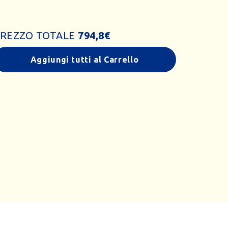
REZZO TOTALE
794,8
€
Aggiungi tutti al Carrello