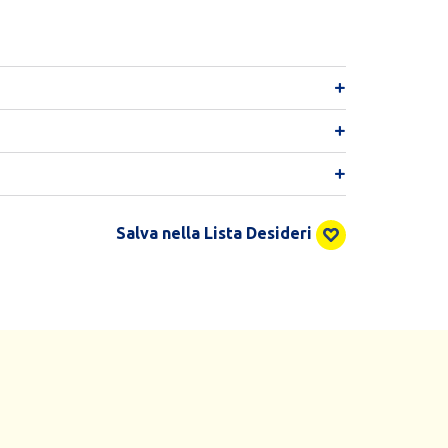
Salva nella Lista Desideri