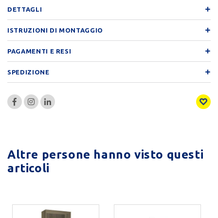
DETTAGLI
ISTRUZIONI DI MONTAGGIO
PAGAMENTI E RESI
SPEDIZIONE
Altre persone hanno visto questi
articoli