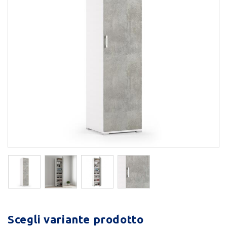
Scegli variante prodotto