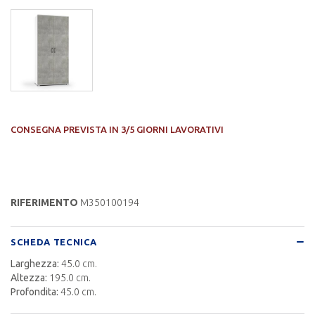
CONSEGNA PREVISTA IN 3/5 GIORNI LAVORATIVI
RIFERIMENTO
M350100194
SCHEDA TECNICA
Larghezza:
45.0 cm.
Altezza:
195.0 cm.
Profondita:
45.0 cm.