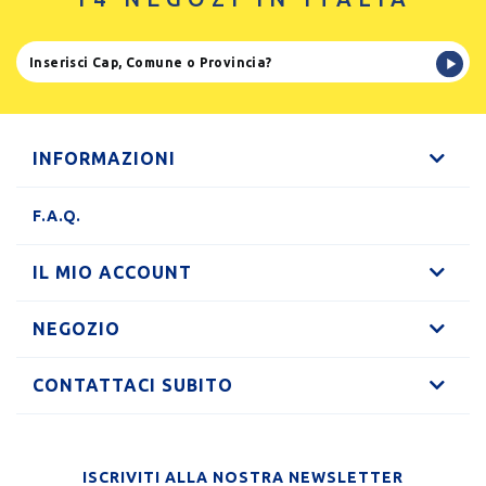
INFORMAZIONI
F.A.Q.
IL MIO ACCOUNT
NEGOZIO
CONTATTACI SUBITO
ISCRIVITI ALLA NOSTRA NEWSLETTER